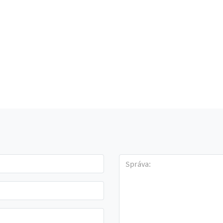
Správa: